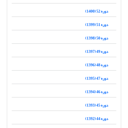
دوره 52 (1400)
دوره 51 (1399)
دوره 50 (1398)
دوره 49 (1397)
دوره 48 (1396)
دوره 47 (1395)
دوره 46 (1394)
دوره 45 (1393)
دوره 44 (1392)