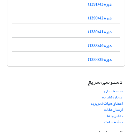
دوره 43 (1391)
دوره 42 (1390)
دوره 41 (1389)
دوره 40 (1388)
دوره 39 (1388)
دسترسی سریع
صفحه اصلی
درباره نشریه
اعضای هیات تحریریه
ارسال مقاله
تماس با ما
نقشه سایت