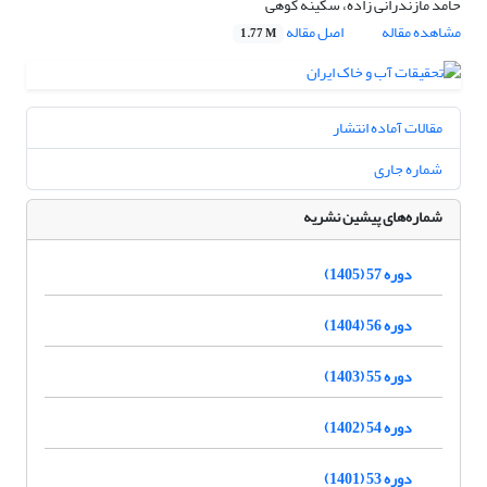
حامد مازندرانی زاده، سکینه کوهی
مشاهده مقاله
اصل مقاله
1.77 M
مقالات آماده انتشار
شماره جاری
شماره‌های پیشین نشریه
دوره 57 (1405)
دوره 56 (1404)
دوره 55 (1403)
دوره 54 (1402)
دوره 53 (1401)