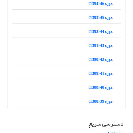
دوره 46 (1394)
دوره 45 (1393)
دوره 44 (1392)
دوره 43 (1391)
دوره 42 (1390)
دوره 41 (1389)
دوره 40 (1388)
دوره 39 (1388)
دسترسی سریع
صفحه اصلی