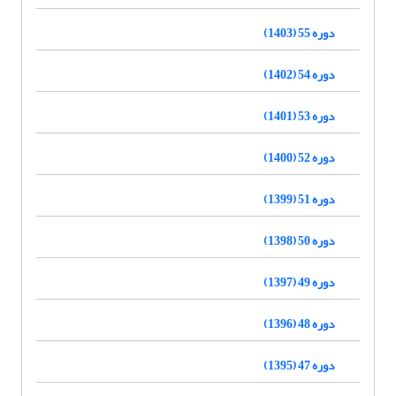
دوره 55 (1403)
دوره 54 (1402)
دوره 53 (1401)
دوره 52 (1400)
دوره 51 (1399)
دوره 50 (1398)
دوره 49 (1397)
دوره 48 (1396)
دوره 47 (1395)