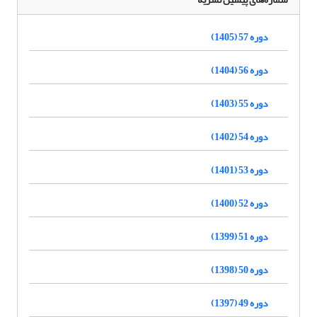
دوره 57 (1405)
دوره 56 (1404)
دوره 55 (1403)
دوره 54 (1402)
دوره 53 (1401)
دوره 52 (1400)
دوره 51 (1399)
دوره 50 (1398)
دوره 49 (1397)