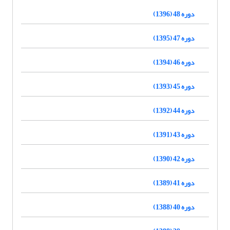
دوره 48 (1396)
دوره 47 (1395)
دوره 46 (1394)
دوره 45 (1393)
دوره 44 (1392)
دوره 43 (1391)
دوره 42 (1390)
دوره 41 (1389)
دوره 40 (1388)