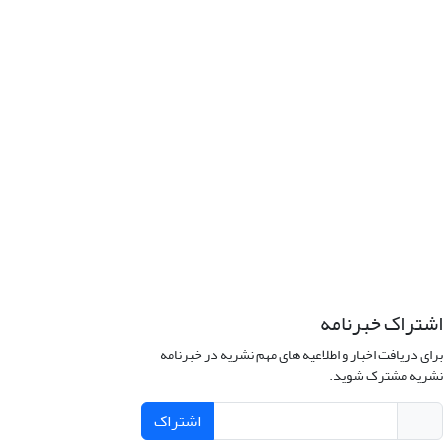
اشتراک خبرنامه
برای دریافت اخبار و اطلاعیه های مهم نشریه در خبرنامه
نشریه مشترک شوید.
اشتراک