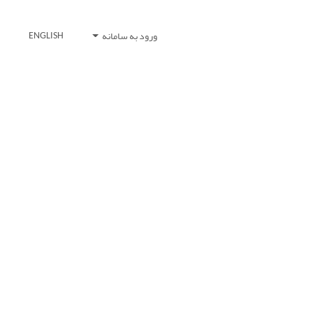
ورود به سامانه
ENGLISH