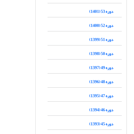
دوره 53 (1401)
دوره 52 (1400)
دوره 51 (1399)
دوره 50 (1398)
دوره 49 (1397)
دوره 48 (1396)
دوره 47 (1395)
دوره 46 (1394)
دوره 45 (1393)