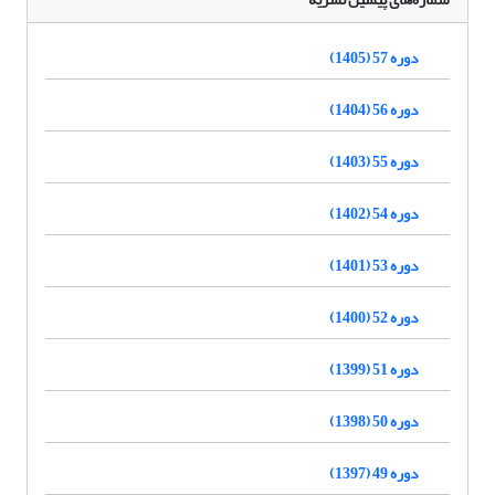
دوره 57 (1405)
دوره 56 (1404)
دوره 55 (1403)
دوره 54 (1402)
دوره 53 (1401)
دوره 52 (1400)
دوره 51 (1399)
دوره 50 (1398)
دوره 49 (1397)