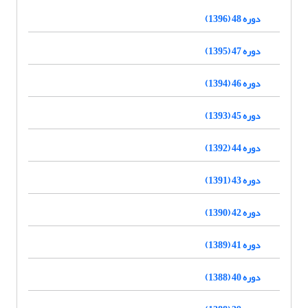
دوره 48 (1396)
دوره 47 (1395)
دوره 46 (1394)
دوره 45 (1393)
دوره 44 (1392)
دوره 43 (1391)
دوره 42 (1390)
دوره 41 (1389)
دوره 40 (1388)