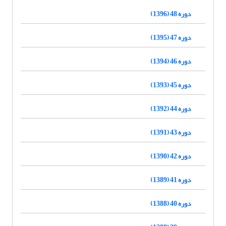
دوره 48 (1396)
دوره 47 (1395)
دوره 46 (1394)
دوره 45 (1393)
دوره 44 (1392)
دوره 43 (1391)
دوره 42 (1390)
دوره 41 (1389)
دوره 40 (1388)