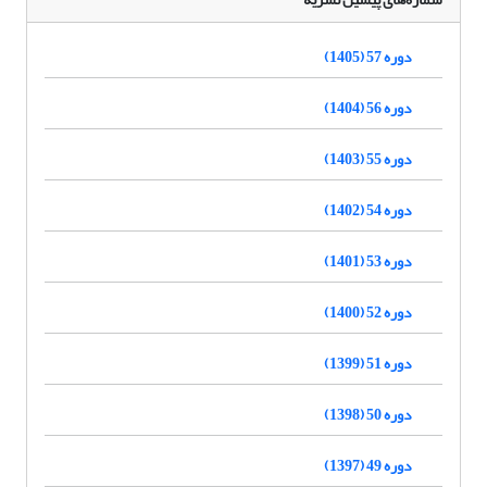
دوره 57 (1405)
دوره 56 (1404)
دوره 55 (1403)
دوره 54 (1402)
دوره 53 (1401)
دوره 52 (1400)
دوره 51 (1399)
دوره 50 (1398)
دوره 49 (1397)