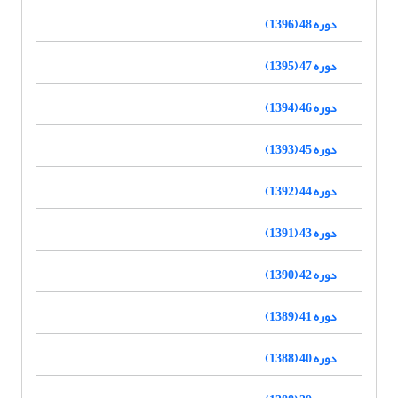
دوره 48 (1396)
دوره 47 (1395)
دوره 46 (1394)
دوره 45 (1393)
دوره 44 (1392)
دوره 43 (1391)
دوره 42 (1390)
دوره 41 (1389)
دوره 40 (1388)