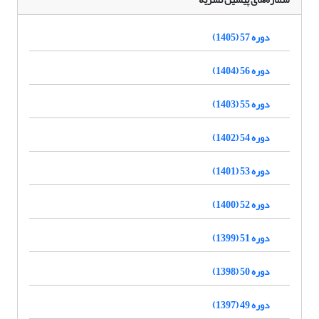
دوره 57 (1405)
دوره 56 (1404)
دوره 55 (1403)
دوره 54 (1402)
دوره 53 (1401)
دوره 52 (1400)
دوره 51 (1399)
دوره 50 (1398)
دوره 49 (1397)