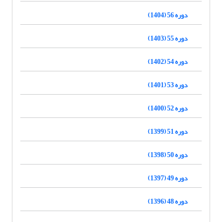
دوره 56 (1404)
دوره 55 (1403)
دوره 54 (1402)
دوره 53 (1401)
دوره 52 (1400)
دوره 51 (1399)
دوره 50 (1398)
دوره 49 (1397)
دوره 48 (1396)