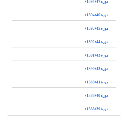
دوره 47 (1395)
دوره 46 (1394)
دوره 45 (1393)
دوره 44 (1392)
دوره 43 (1391)
دوره 42 (1390)
دوره 41 (1389)
دوره 40 (1388)
دوره 39 (1388)