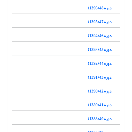
دوره 48 (1396)
دوره 47 (1395)
دوره 46 (1394)
دوره 45 (1393)
دوره 44 (1392)
دوره 43 (1391)
دوره 42 (1390)
دوره 41 (1389)
دوره 40 (1388)