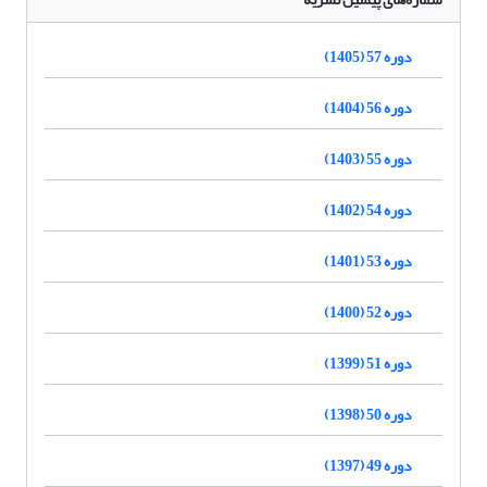
دوره 57 (1405)
دوره 56 (1404)
دوره 55 (1403)
دوره 54 (1402)
دوره 53 (1401)
دوره 52 (1400)
دوره 51 (1399)
دوره 50 (1398)
دوره 49 (1397)