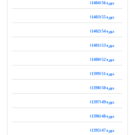
دوره 56 (1404)
دوره 55 (1403)
دوره 54 (1402)
دوره 53 (1401)
دوره 52 (1400)
دوره 51 (1399)
دوره 50 (1398)
دوره 49 (1397)
دوره 48 (1396)
دوره 47 (1395)