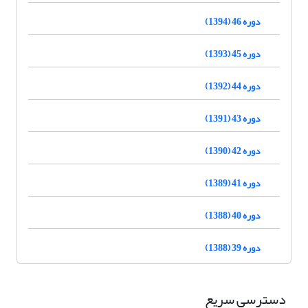
دوره 46 (1394)
دوره 45 (1393)
دوره 44 (1392)
دوره 43 (1391)
دوره 42 (1390)
دوره 41 (1389)
دوره 40 (1388)
دوره 39 (1388)
دسترسی سریع