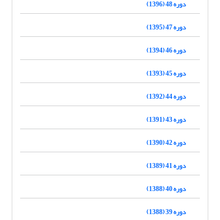
دوره 48 (1396)
دوره 47 (1395)
دوره 46 (1394)
دوره 45 (1393)
دوره 44 (1392)
دوره 43 (1391)
دوره 42 (1390)
دوره 41 (1389)
دوره 40 (1388)
دوره 39 (1388)