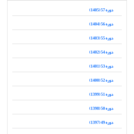
دوره 57 (1405)
دوره 56 (1404)
دوره 55 (1403)
دوره 54 (1402)
دوره 53 (1401)
دوره 52 (1400)
دوره 51 (1399)
دوره 50 (1398)
دوره 49 (1397)