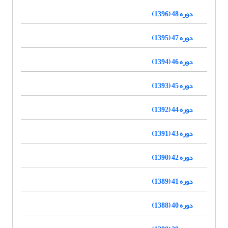
دوره 48 (1396)
دوره 47 (1395)
دوره 46 (1394)
دوره 45 (1393)
دوره 44 (1392)
دوره 43 (1391)
دوره 42 (1390)
دوره 41 (1389)
دوره 40 (1388)