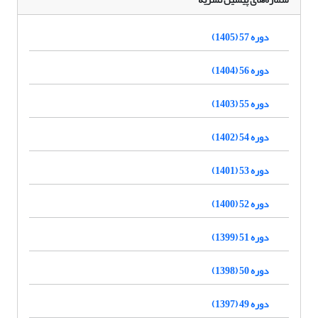
دوره 57 (1405)
دوره 56 (1404)
دوره 55 (1403)
دوره 54 (1402)
دوره 53 (1401)
دوره 52 (1400)
دوره 51 (1399)
دوره 50 (1398)
دوره 49 (1397)