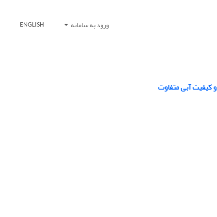
ورود به سامانه
ENGLISH
 کیفیت آبی متفاوت