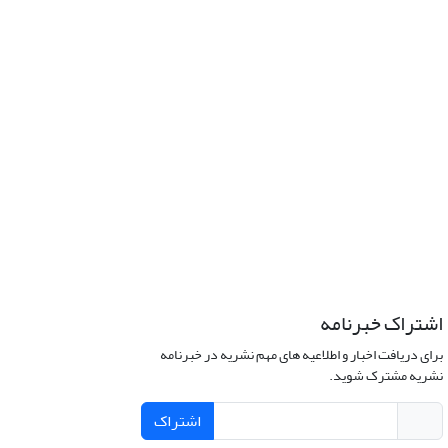
اشتراک خبرنامه
برای دریافت اخبار و اطلاعیه های مهم نشریه در خبرنامه
نشریه مشترک شوید.
اشتراک