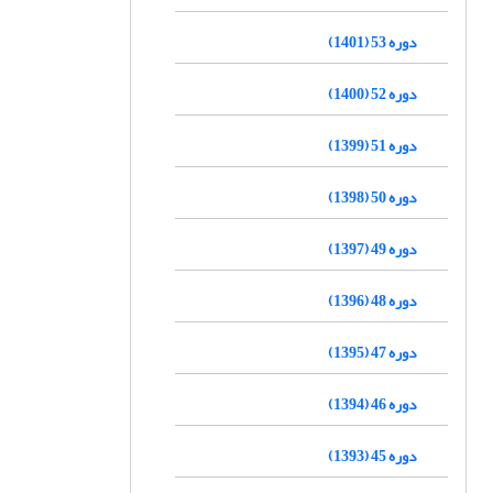
دوره 53 (1401)
دوره 52 (1400)
دوره 51 (1399)
دوره 50 (1398)
دوره 49 (1397)
دوره 48 (1396)
دوره 47 (1395)
دوره 46 (1394)
دوره 45 (1393)