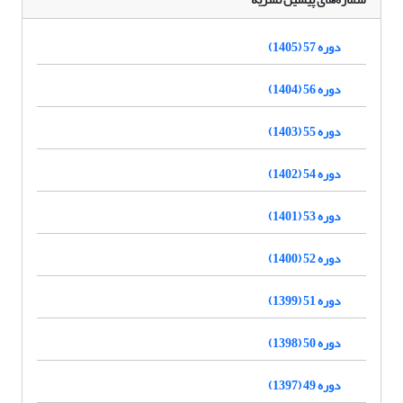
دوره 57 (1405)
دوره 56 (1404)
دوره 55 (1403)
دوره 54 (1402)
دوره 53 (1401)
دوره 52 (1400)
دوره 51 (1399)
دوره 50 (1398)
دوره 49 (1397)