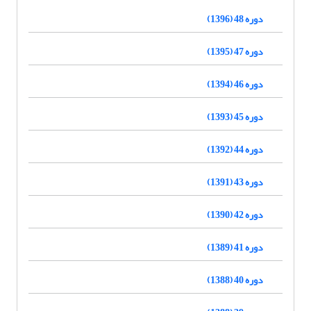
دوره 48 (1396)
دوره 47 (1395)
دوره 46 (1394)
دوره 45 (1393)
دوره 44 (1392)
دوره 43 (1391)
دوره 42 (1390)
دوره 41 (1389)
دوره 40 (1388)