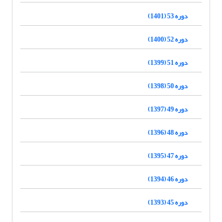
دوره 53 (1401)
دوره 52 (1400)
دوره 51 (1399)
دوره 50 (1398)
دوره 49 (1397)
دوره 48 (1396)
دوره 47 (1395)
دوره 46 (1394)
دوره 45 (1393)