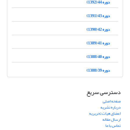
دوره 44 (1392)
دوره 43 (1391)
دوره 42 (1390)
دوره 41 (1389)
دوره 40 (1388)
دوره 39 (1388)
دسترسی سریع
صفحه اصلی
درباره نشریه
اعضای هیات تحریریه
ارسال مقاله
تماس با ما