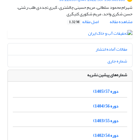
شهرام محمود سلطانی، مریم حسینی چالشتری، کبری تجددی طلب رشتی،
حسن شکری واحد، مریم شکوری کتیگری
مشاهده مقاله
اصل مقاله
1.32 M
مقالات آماده انتشار
شماره جاری
شماره‌های پیشین نشریه
دوره 57 (1405)
دوره 56 (1404)
دوره 55 (1403)
دوره 54 (1402)