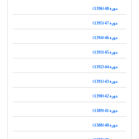
دوره 48 (1396)
دوره 47 (1395)
دوره 46 (1394)
دوره 45 (1393)
دوره 44 (1392)
دوره 43 (1391)
دوره 42 (1390)
دوره 41 (1389)
دوره 40 (1388)