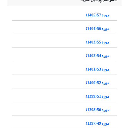
دوره 57 (1405)
دوره 56 (1404)
دوره 55 (1403)
دوره 54 (1402)
دوره 53 (1401)
دوره 52 (1400)
دوره 51 (1399)
دوره 50 (1398)
دوره 49 (1397)