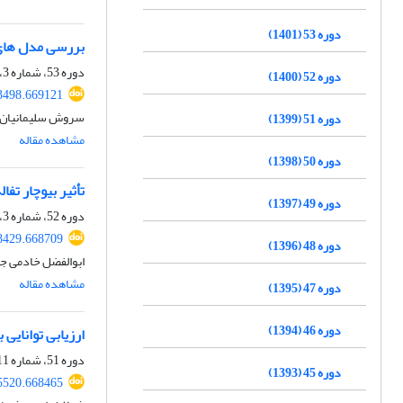
دوره 53 (1401)
بررسی مدل های 
دوره 53، شماره 3، خرداد 1401، صفحه
دوره 52 (1400)
3498.669121
سروش سلیمانیان، 
دوره 51 (1399)
مشاهده مقاله
دوره 50 (1398)
تأثیر بیوچار تف
دوره 49 (1397)
دوره 52، شماره 3، خرداد 1400، صفحه
8429.668709
دوره 48 (1396)
ابوالفضل خادمی ج
مشاهده مقاله
دوره 47 (1395)
دوره 46 (1394)
ارزیابی توانایی
دوره 51، شماره 11، بهمن 1399، صفحه
دوره 45 (1393)
5520.668465