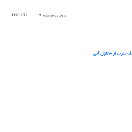
ورود به سامانه
ENGLISH
ذف سرب از محلول آبی