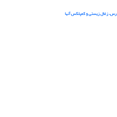
رس، زغال زیستی و کمپلکس آنها