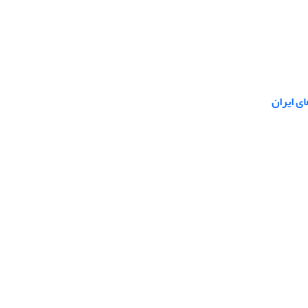
ی ایران