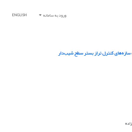
ورود به سامانه
ENGLISH
 سازه‌های کنترل تراز بستر سطح شیب‌دار
اده