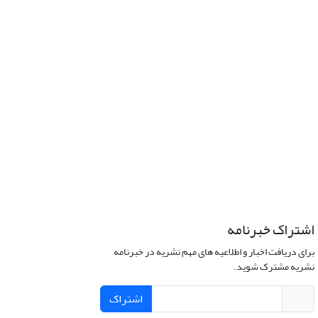
اشتراک خبرنامه
برای دریافت اخبار و اطلاعیه های مهم نشریه در خبرنامه
نشریه مشترک شوید.
اشتراک