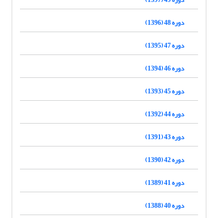
دوره 48 (1396)
دوره 47 (1395)
دوره 46 (1394)
دوره 45 (1393)
دوره 44 (1392)
دوره 43 (1391)
دوره 42 (1390)
دوره 41 (1389)
دوره 40 (1388)