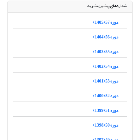
شماره‌های پیشین نشریه
دوره 57 (1405)
دوره 56 (1404)
دوره 55 (1403)
دوره 54 (1402)
دوره 53 (1401)
دوره 52 (1400)
دوره 51 (1399)
دوره 50 (1398)
دوره 49 (1397)