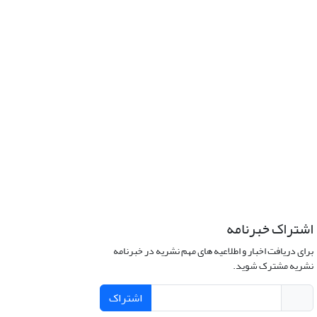
اشتراک خبرنامه
برای دریافت اخبار و اطلاعیه های مهم نشریه در خبرنامه
نشریه مشترک شوید.
اشتراک