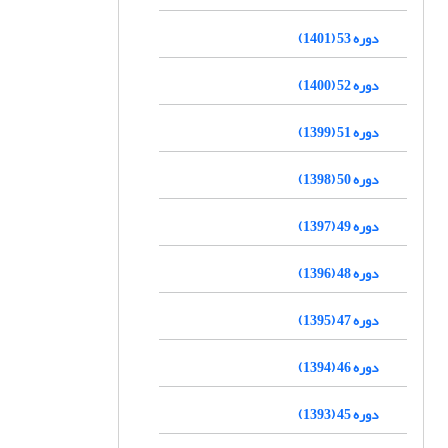
دوره 53 (1401)
دوره 52 (1400)
دوره 51 (1399)
دوره 50 (1398)
دوره 49 (1397)
دوره 48 (1396)
دوره 47 (1395)
دوره 46 (1394)
دوره 45 (1393)