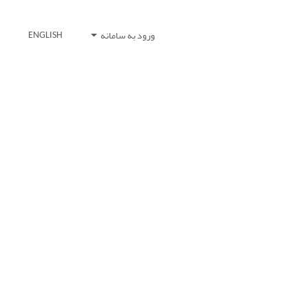
ورود به سامانه
ENGLISH