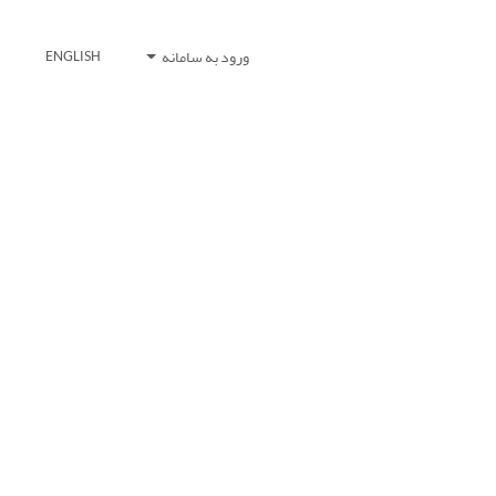
ورود به سامانه
ENGLISH