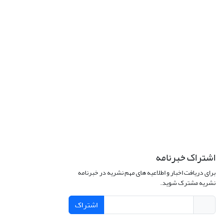
اشتراک خبرنامه
برای دریافت اخبار و اطلاعیه های مهم نشریه در خبرنامه
نشریه مشترک شوید.
اشتراک