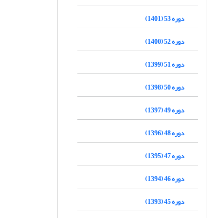
دوره 53 (1401)
دوره 52 (1400)
دوره 51 (1399)
دوره 50 (1398)
دوره 49 (1397)
دوره 48 (1396)
دوره 47 (1395)
دوره 46 (1394)
دوره 45 (1393)