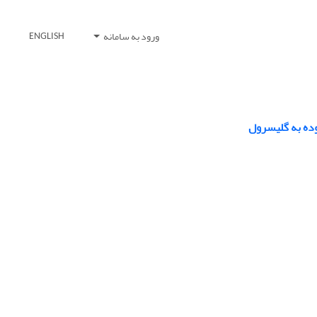
ورود به سامانه
ENGLISH