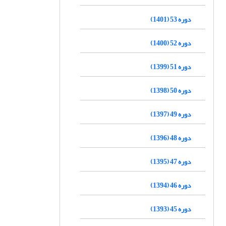
دوره 53 (1401)
دوره 52 (1400)
دوره 51 (1399)
دوره 50 (1398)
دوره 49 (1397)
دوره 48 (1396)
دوره 47 (1395)
دوره 46 (1394)
دوره 45 (1393)