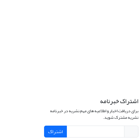
اشتراک خبرنامه
برای دریافت اخبار و اطلاعیه های مهم نشریه در خبرنامه
نشریه مشترک شوید.
اشتراک