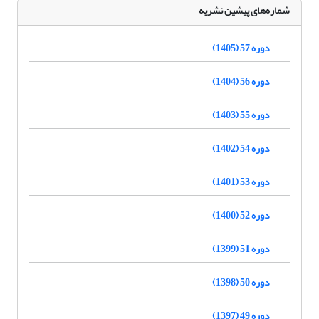
شماره‌های پیشین نشریه
دوره 57 (1405)
دوره 56 (1404)
دوره 55 (1403)
دوره 54 (1402)
دوره 53 (1401)
دوره 52 (1400)
دوره 51 (1399)
دوره 50 (1398)
دوره 49 (1397)