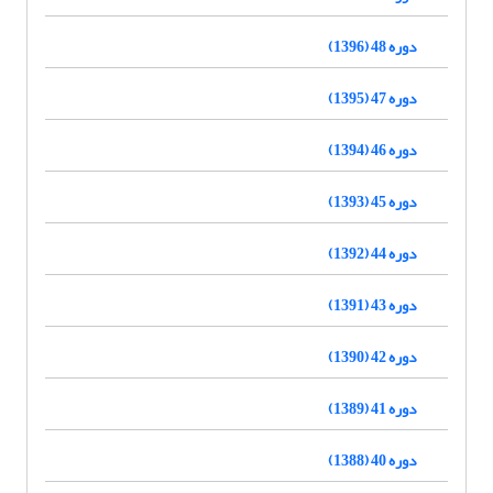
دوره 48 (1396)
دوره 47 (1395)
دوره 46 (1394)
دوره 45 (1393)
دوره 44 (1392)
دوره 43 (1391)
دوره 42 (1390)
دوره 41 (1389)
دوره 40 (1388)