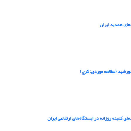
های همدید ایران
خورشید (مطالعه موردی: کرج)
ی کمینه روزانه در ایستگاه‌های ارتفاعی ایران