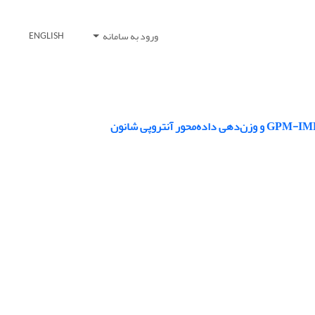
ورود به سامانه
ENGLISH