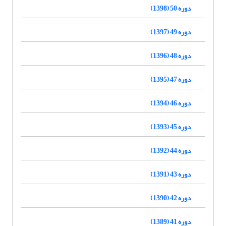
دوره 50 (1398)
دوره 49 (1397)
دوره 48 (1396)
دوره 47 (1395)
دوره 46 (1394)
دوره 45 (1393)
دوره 44 (1392)
دوره 43 (1391)
دوره 42 (1390)
دوره 41 (1389)