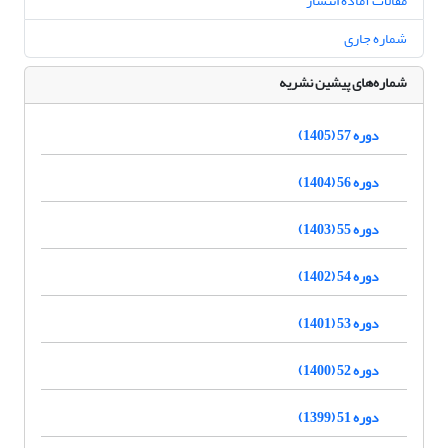
مقالات آماده انتشار
شماره جاری
شماره‌های پیشین نشریه
دوره 57 (1405)
دوره 56 (1404)
دوره 55 (1403)
دوره 54 (1402)
دوره 53 (1401)
دوره 52 (1400)
دوره 51 (1399)