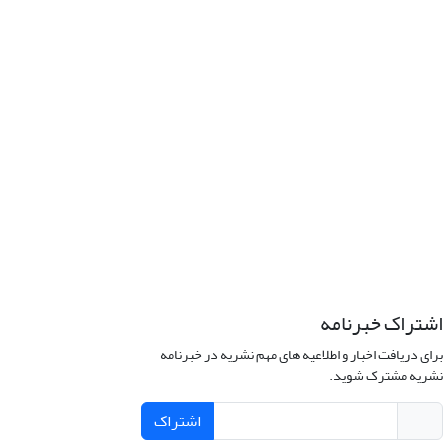
اشتراک خبرنامه
برای دریافت اخبار و اطلاعیه های مهم نشریه در خبرنامه
نشریه مشترک شوید.
اشتراک