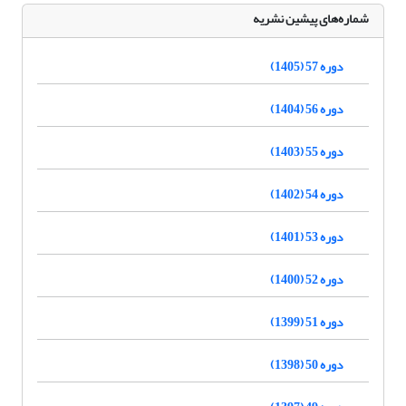
شماره‌های پیشین نشریه
دوره 57 (1405)
دوره 56 (1404)
دوره 55 (1403)
دوره 54 (1402)
دوره 53 (1401)
دوره 52 (1400)
دوره 51 (1399)
دوره 50 (1398)