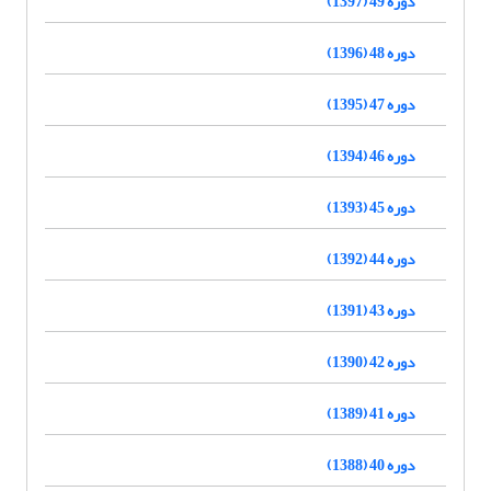
دوره 49 (1397)
دوره 48 (1396)
دوره 47 (1395)
دوره 46 (1394)
دوره 45 (1393)
دوره 44 (1392)
دوره 43 (1391)
دوره 42 (1390)
دوره 41 (1389)
دوره 40 (1388)