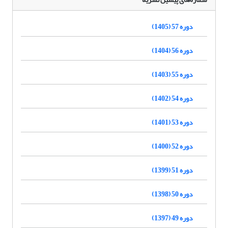
دوره 57 (1405)
دوره 56 (1404)
دوره 55 (1403)
دوره 54 (1402)
دوره 53 (1401)
دوره 52 (1400)
دوره 51 (1399)
دوره 50 (1398)
دوره 49 (1397)