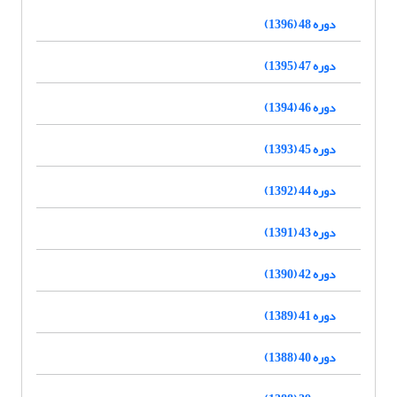
دوره 48 (1396)
دوره 47 (1395)
دوره 46 (1394)
دوره 45 (1393)
دوره 44 (1392)
دوره 43 (1391)
دوره 42 (1390)
دوره 41 (1389)
دوره 40 (1388)