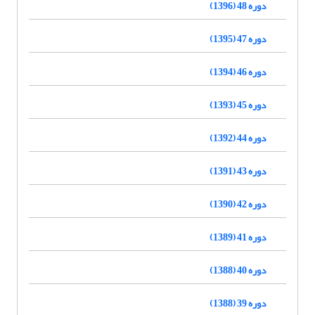
دوره 48 (1396)
دوره 47 (1395)
دوره 46 (1394)
دوره 45 (1393)
دوره 44 (1392)
دوره 43 (1391)
دوره 42 (1390)
دوره 41 (1389)
دوره 40 (1388)
دوره 39 (1388)