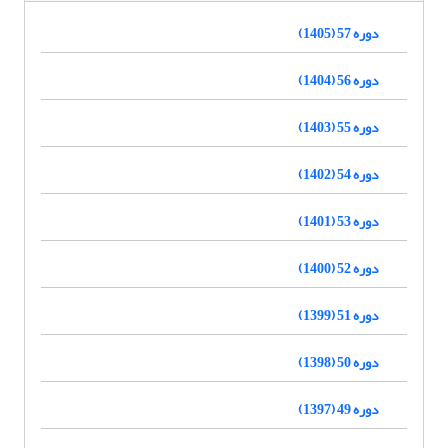
دوره 57 (1405)
دوره 56 (1404)
دوره 55 (1403)
دوره 54 (1402)
دوره 53 (1401)
دوره 52 (1400)
دوره 51 (1399)
دوره 50 (1398)
دوره 49 (1397)