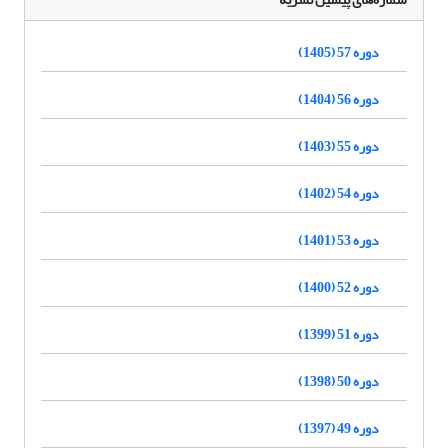
دوره 57 (1405)
دوره 56 (1404)
دوره 55 (1403)
دوره 54 (1402)
دوره 53 (1401)
دوره 52 (1400)
دوره 51 (1399)
دوره 50 (1398)
دوره 49 (1397)