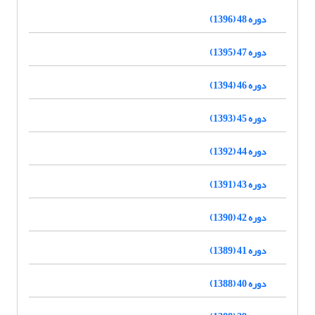
دوره 48 (1396)
دوره 47 (1395)
دوره 46 (1394)
دوره 45 (1393)
دوره 44 (1392)
دوره 43 (1391)
دوره 42 (1390)
دوره 41 (1389)
دوره 40 (1388)