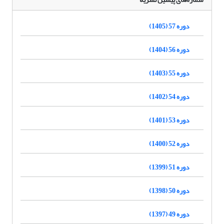
دوره 57 (1405)
دوره 56 (1404)
دوره 55 (1403)
دوره 54 (1402)
دوره 53 (1401)
دوره 52 (1400)
دوره 51 (1399)
دوره 50 (1398)
دوره 49 (1397)