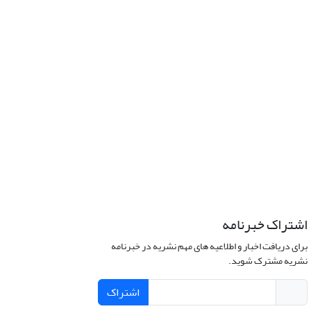
اشتراک خبرنامه
برای دریافت اخبار و اطلاعیه های مهم نشریه در خبرنامه
نشریه مشترک شوید.
اشتراک