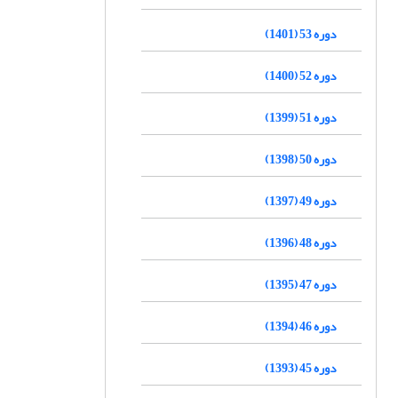
دوره 53 (1401)
دوره 52 (1400)
دوره 51 (1399)
دوره 50 (1398)
دوره 49 (1397)
دوره 48 (1396)
دوره 47 (1395)
دوره 46 (1394)
دوره 45 (1393)