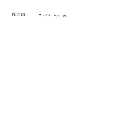
ورود به سامانه
ENGLISH