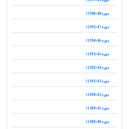
دوره 48 (1396)
دوره 47 (1395)
دوره 46 (1394)
دوره 45 (1393)
دوره 44 (1392)
دوره 43 (1391)
دوره 42 (1390)
دوره 41 (1389)
دوره 40 (1388)