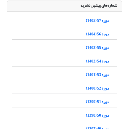
شماره‌های پیشین نشریه
دوره 57 (1405)
دوره 56 (1404)
دوره 55 (1403)
دوره 54 (1402)
دوره 53 (1401)
دوره 52 (1400)
دوره 51 (1399)
دوره 50 (1398)
دوره 49 (1397)