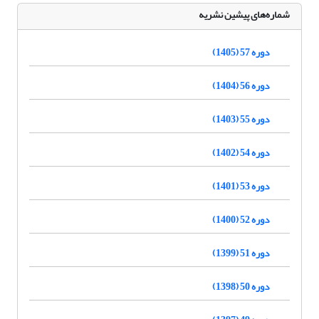
شماره‌های پیشین نشریه
دوره 57 (1405)
دوره 56 (1404)
دوره 55 (1403)
دوره 54 (1402)
دوره 53 (1401)
دوره 52 (1400)
دوره 51 (1399)
دوره 50 (1398)