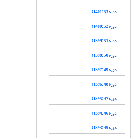
دوره 53 (1401)
دوره 52 (1400)
دوره 51 (1399)
دوره 50 (1398)
دوره 49 (1397)
دوره 48 (1396)
دوره 47 (1395)
دوره 46 (1394)
دوره 45 (1393)