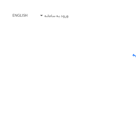
ورود به سامانه
ENGLISH