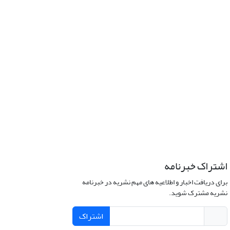
اشتراک خبرنامه
برای دریافت اخبار و اطلاعیه های مهم نشریه در خبرنامه
نشریه مشترک شوید.
اشتراک