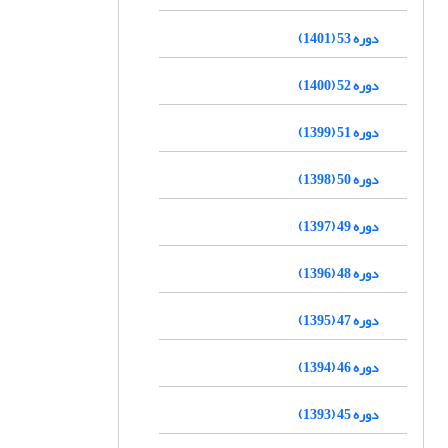
دوره 53 (1401)
دوره 52 (1400)
دوره 51 (1399)
دوره 50 (1398)
دوره 49 (1397)
دوره 48 (1396)
دوره 47 (1395)
دوره 46 (1394)
دوره 45 (1393)