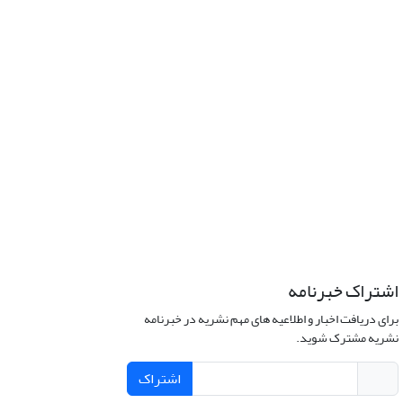
اشتراک خبرنامه
برای دریافت اخبار و اطلاعیه های مهم نشریه در خبرنامه
نشریه مشترک شوید.
اشتراک