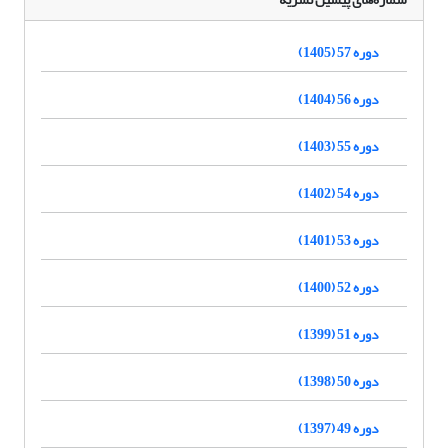
دوره 57 (1405)
دوره 56 (1404)
دوره 55 (1403)
دوره 54 (1402)
دوره 53 (1401)
دوره 52 (1400)
دوره 51 (1399)
دوره 50 (1398)
دوره 49 (1397)