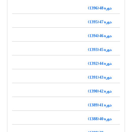
دوره 48 (1396)
دوره 47 (1395)
دوره 46 (1394)
دوره 45 (1393)
دوره 44 (1392)
دوره 43 (1391)
دوره 42 (1390)
دوره 41 (1389)
دوره 40 (1388)