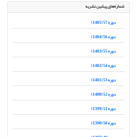
شماره‌های پیشین نشریه
دوره 57 (1405)
دوره 56 (1404)
دوره 55 (1403)
دوره 54 (1402)
دوره 53 (1401)
دوره 52 (1400)
دوره 51 (1399)
دوره 50 (1398)