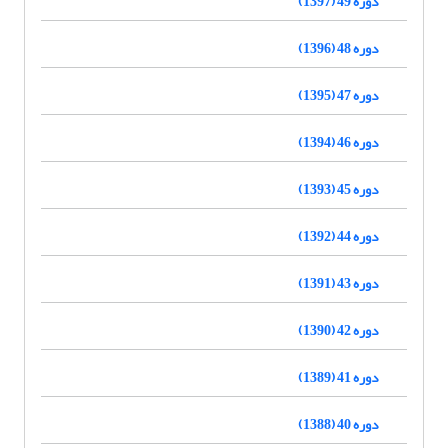
دوره 49 (1397)
دوره 48 (1396)
دوره 47 (1395)
دوره 46 (1394)
دوره 45 (1393)
دوره 44 (1392)
دوره 43 (1391)
دوره 42 (1390)
دوره 41 (1389)
دوره 40 (1388)