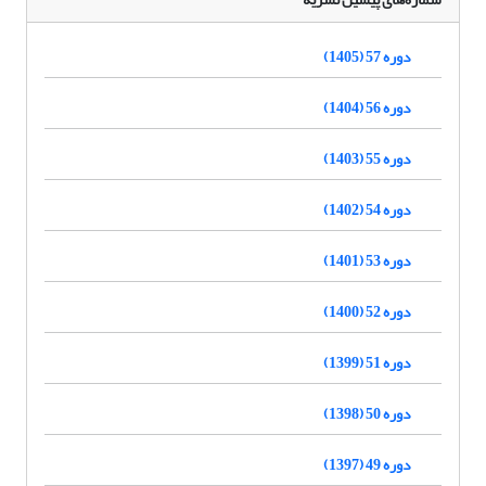
دوره 57 (1405)
دوره 56 (1404)
دوره 55 (1403)
دوره 54 (1402)
دوره 53 (1401)
دوره 52 (1400)
دوره 51 (1399)
دوره 50 (1398)
دوره 49 (1397)