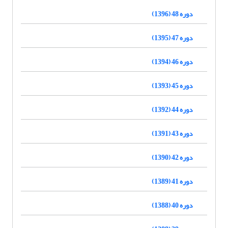
دوره 48 (1396)
دوره 47 (1395)
دوره 46 (1394)
دوره 45 (1393)
دوره 44 (1392)
دوره 43 (1391)
دوره 42 (1390)
دوره 41 (1389)
دوره 40 (1388)