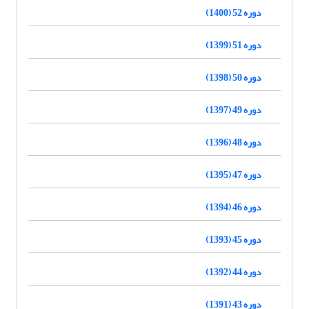
دوره 52 (1400)
دوره 51 (1399)
دوره 50 (1398)
دوره 49 (1397)
دوره 48 (1396)
دوره 47 (1395)
دوره 46 (1394)
دوره 45 (1393)
دوره 44 (1392)
دوره 43 (1391)