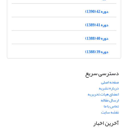
دوره 42 (1390)
دوره 41 (1389)
دوره 40 (1388)
دوره 39 (1388)
دسترسی سریع
صفحه اصلی
درباره نشریه
اعضای هیات تحریریه
ارسال مقاله
تماس با ما
نقشه سایت
آخرین اخبار