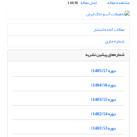
مشاهده مقاله
اصل مقاله
1.66 M
مقالات آماده انتشار
شماره جاری
شماره‌های پیشین نشریه
دوره 57 (1405)
دوره 56 (1404)
دوره 55 (1403)
دوره 54 (1402)
دوره 53 (1401)