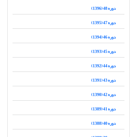
دوره 48 (1396)
دوره 47 (1395)
دوره 46 (1394)
دوره 45 (1393)
دوره 44 (1392)
دوره 43 (1391)
دوره 42 (1390)
دوره 41 (1389)
دوره 40 (1388)