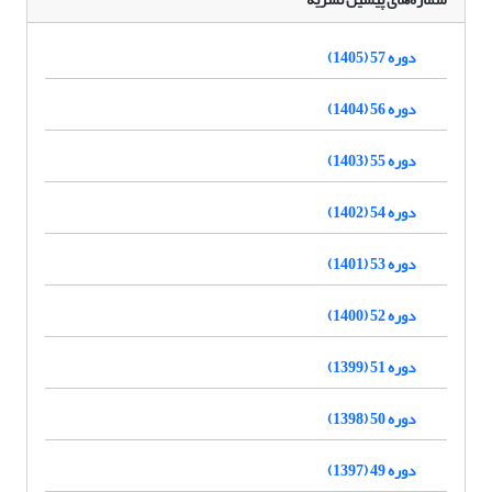
دوره 57 (1405)
دوره 56 (1404)
دوره 55 (1403)
دوره 54 (1402)
دوره 53 (1401)
دوره 52 (1400)
دوره 51 (1399)
دوره 50 (1398)
دوره 49 (1397)