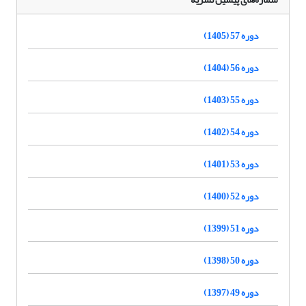
دوره 57 (1405)
دوره 56 (1404)
دوره 55 (1403)
دوره 54 (1402)
دوره 53 (1401)
دوره 52 (1400)
دوره 51 (1399)
دوره 50 (1398)
دوره 49 (1397)