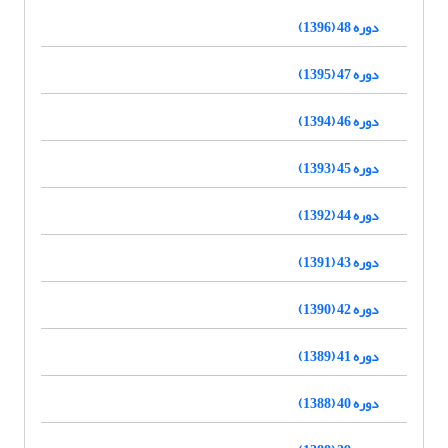
دوره 48 (1396)
دوره 47 (1395)
دوره 46 (1394)
دوره 45 (1393)
دوره 44 (1392)
دوره 43 (1391)
دوره 42 (1390)
دوره 41 (1389)
دوره 40 (1388)