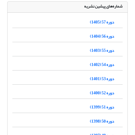
شماره‌های پیشین نشریه
دوره 57 (1405)
دوره 56 (1404)
دوره 55 (1403)
دوره 54 (1402)
دوره 53 (1401)
دوره 52 (1400)
دوره 51 (1399)
دوره 50 (1398)