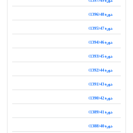
دوره 49 (1397)
دوره 48 (1396)
دوره 47 (1395)
دوره 46 (1394)
دوره 45 (1393)
دوره 44 (1392)
دوره 43 (1391)
دوره 42 (1390)
دوره 41 (1389)
دوره 40 (1388)