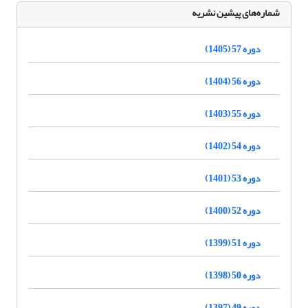
شماره‌های پیشین نشریه
دوره 57 (1405)
دوره 56 (1404)
دوره 55 (1403)
دوره 54 (1402)
دوره 53 (1401)
دوره 52 (1400)
دوره 51 (1399)
دوره 50 (1398)
دوره 49 (1397)