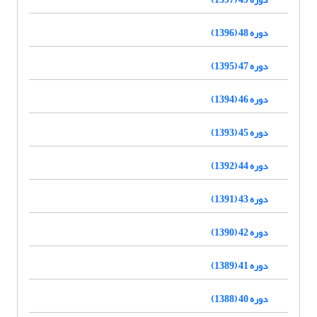
دوره 48 (1396)
دوره 47 (1395)
دوره 46 (1394)
دوره 45 (1393)
دوره 44 (1392)
دوره 43 (1391)
دوره 42 (1390)
دوره 41 (1389)
دوره 40 (1388)