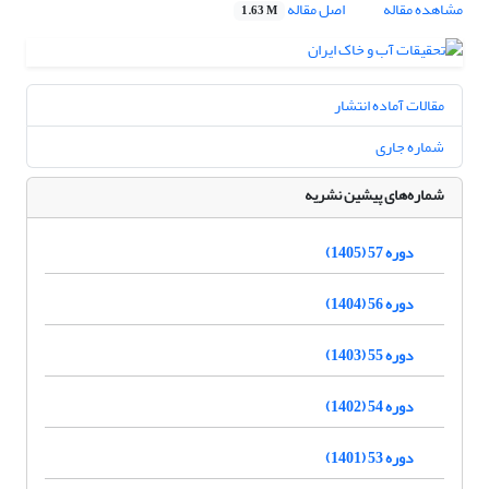
مشاهده مقاله
اصل مقاله
1.63 M
مقالات آماده انتشار
شماره جاری
شماره‌های پیشین نشریه
دوره 57 (1405)
دوره 56 (1404)
دوره 55 (1403)
دوره 54 (1402)
دوره 53 (1401)