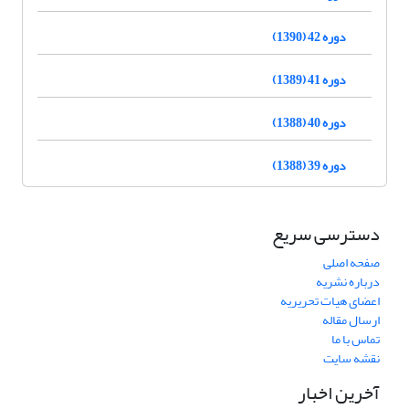
دوره 42 (1390)
دوره 41 (1389)
دوره 40 (1388)
دوره 39 (1388)
دسترسی سریع
صفحه اصلی
درباره نشریه
اعضای هیات تحریریه
ارسال مقاله
تماس با ما
نقشه سایت
آخرین اخبار