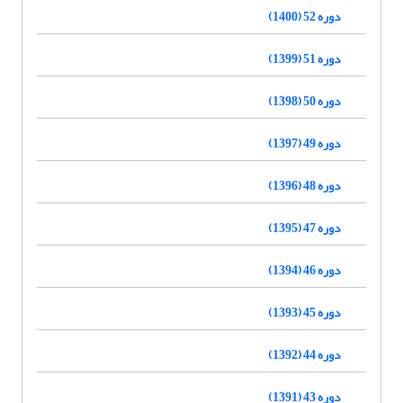
دوره 52 (1400)
دوره 51 (1399)
دوره 50 (1398)
دوره 49 (1397)
دوره 48 (1396)
دوره 47 (1395)
دوره 46 (1394)
دوره 45 (1393)
دوره 44 (1392)
دوره 43 (1391)