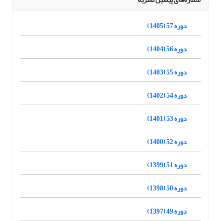
دوره 57 (1405)
دوره 56 (1404)
دوره 55 (1403)
دوره 54 (1402)
دوره 53 (1401)
دوره 52 (1400)
دوره 51 (1399)
دوره 50 (1398)
دوره 49 (1397)