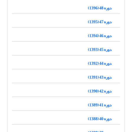
دوره 48 (1396)
دوره 47 (1395)
دوره 46 (1394)
دوره 45 (1393)
دوره 44 (1392)
دوره 43 (1391)
دوره 42 (1390)
دوره 41 (1389)
دوره 40 (1388)