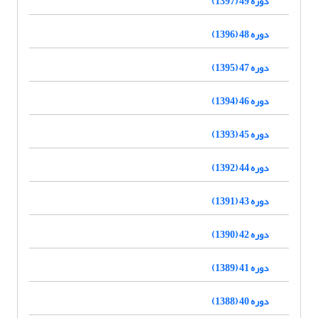
دوره 49 (1397)
دوره 48 (1396)
دوره 47 (1395)
دوره 46 (1394)
دوره 45 (1393)
دوره 44 (1392)
دوره 43 (1391)
دوره 42 (1390)
دوره 41 (1389)
دوره 40 (1388)