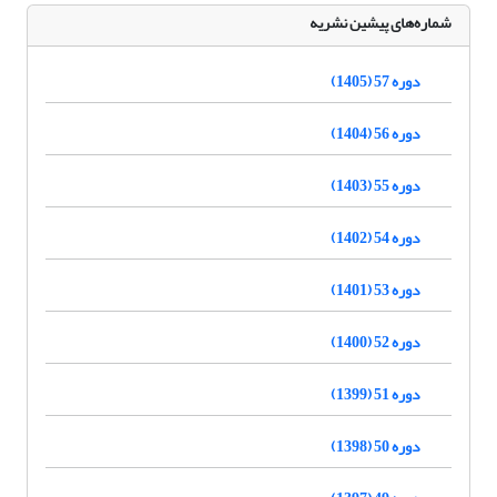
شماره‌های پیشین نشریه
دوره 57 (1405)
دوره 56 (1404)
دوره 55 (1403)
دوره 54 (1402)
دوره 53 (1401)
دوره 52 (1400)
دوره 51 (1399)
دوره 50 (1398)