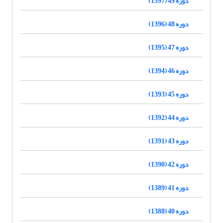
دوره 49 (1397)
دوره 48 (1396)
دوره 47 (1395)
دوره 46 (1394)
دوره 45 (1393)
دوره 44 (1392)
دوره 43 (1391)
دوره 42 (1390)
دوره 41 (1389)
دوره 40 (1388)