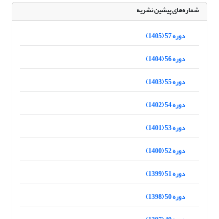
شماره‌های پیشین نشریه
دوره 57 (1405)
دوره 56 (1404)
دوره 55 (1403)
دوره 54 (1402)
دوره 53 (1401)
دوره 52 (1400)
دوره 51 (1399)
دوره 50 (1398)