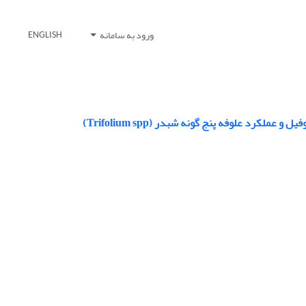
ورود به سامانه
ENGLISH
کرد علوفه پنج گونه شبدر (Trifolium spp)