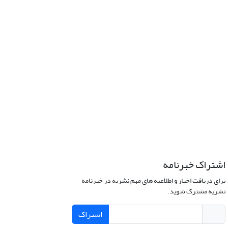
اشتراک خبرنامه
برای دریافت اخبار و اطلاعیه های مهم نشریه در خبرنامه
نشریه مشترک شوید.
اشتراک