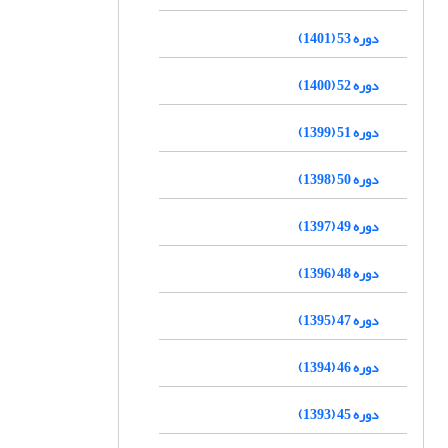
دوره 53 (1401)
دوره 52 (1400)
دوره 51 (1399)
دوره 50 (1398)
دوره 49 (1397)
دوره 48 (1396)
دوره 47 (1395)
دوره 46 (1394)
دوره 45 (1393)