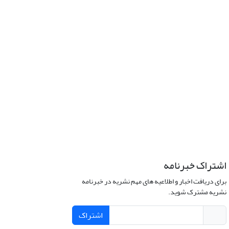
اشتراک خبرنامه
برای دریافت اخبار و اطلاعیه های مهم نشریه در خبرنامه
نشریه مشترک شوید.
اشتراک