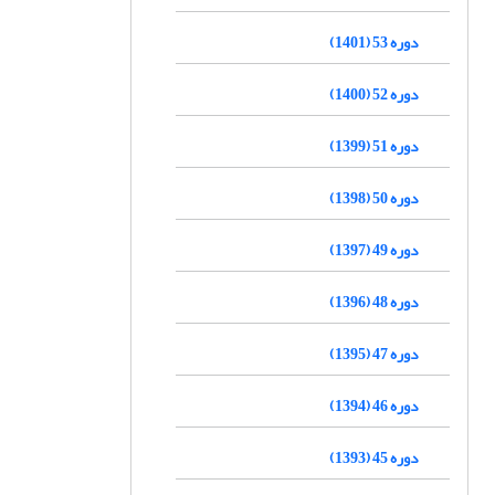
دوره 53 (1401)
دوره 52 (1400)
دوره 51 (1399)
دوره 50 (1398)
دوره 49 (1397)
دوره 48 (1396)
دوره 47 (1395)
دوره 46 (1394)
دوره 45 (1393)